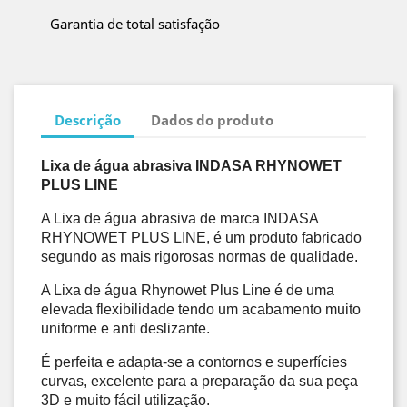
Garantia de total satisfação
Descrição
Dados do produto
Lixa de água abrasiva INDASA RHYNOWET 
PLUS LINE
A Lixa de água abrasiva de marca INDASA 
RHYNOWET PLUS LINE, é um produto fabricado 
segundo as mais rigorosas normas de qualidade. 
A Lixa de água Rhynowet Plus Line é de uma 
elevada flexibilidade tendo um acabamento muito 
uniforme e anti deslizante. 
É perfeita e adapta-se a contornos e superfícies 
curvas, excelente para a preparação da sua peça 
3D e muito fácil utilização. 