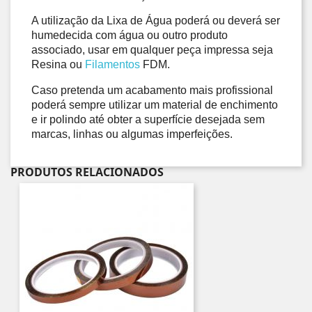
A utilização da Lixa de Água poderá ou deverá ser 
humedecida com água ou outro produto 
associado, usar em qualquer peça impressa seja 
Resina ou 
Filamentos
 FDM. 
Caso pretenda um acabamento mais profissional 
poderá sempre utilizar um material de enchimento 
e ir polindo até obter a superfície desejada sem 
marcas, linhas ou algumas imperfeições.
PRODUTOS RELACIONADOS