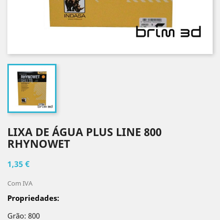
LIXA DE ÁGUA PLUS LINE 800
RHYNOWET
1,35 €
Com IVA
Propriedades:
Grão: 800