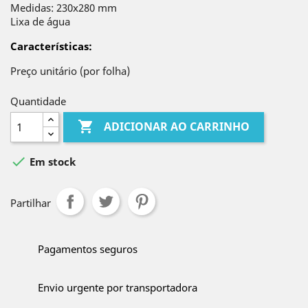
Medidas: 230x280 mm
Lixa de água
Características
:
Preço unitário (por folha)
Quantidade

ADICIONAR AO CARRINHO

Em stock
Partilhar
Pagamentos seguros
Envio urgente por transportadora