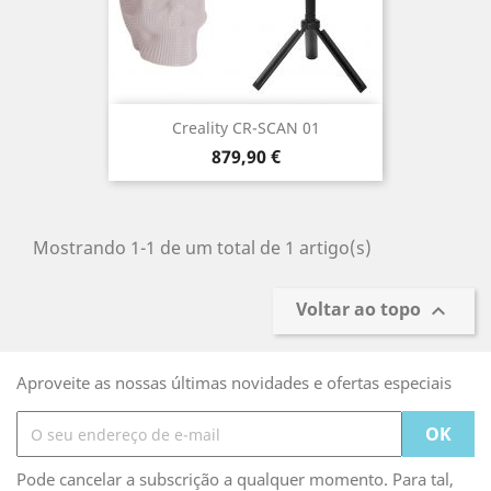
Creality CR-SCAN 01
Preço
879,90 €
Mostrando 1-1 de um total de 1 artigo(s)
Voltar ao topo

Aproveite as nossas últimas novidades e ofertas especiais
Pode cancelar a subscrição a qualquer momento. Para tal,