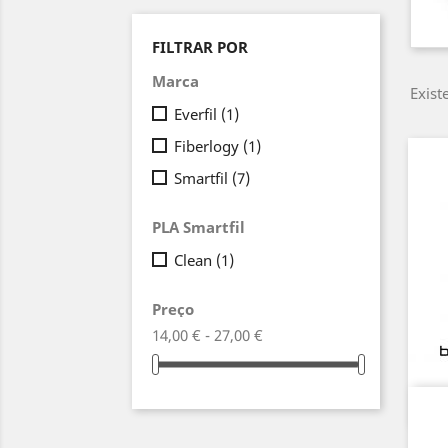
FILTRAR POR
Marca
Exist
Everfil
(1)
Fiberlogy
(1)
Smartfil
(7)
PLA Smartfil
Clean
(1)
Preço
14,00 € - 27,00 €