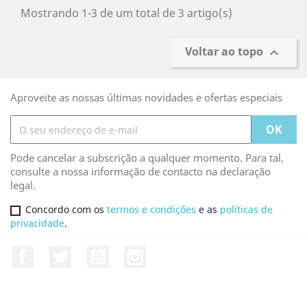
Mostrando 1-3 de um total de 3 artigo(s)
Voltar ao topo

Aproveite as nossas últimas novidades e ofertas especiais
Pode cancelar a subscrição a qualquer momento. Para tal,
consulte a nossa informação de contacto na declaração
legal.
Concordo com os
termos e condições
e as
políticas de
privacidade
.
Facebook
Twitter
YouTube
Instagram