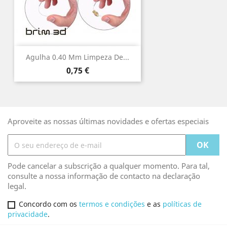
Agulha 0.40 Mm Limpeza De...
Preço
0,75 €
Aproveite as nossas últimas novidades e ofertas especiais
Pode cancelar a subscrição a qualquer momento. Para tal,
consulte a nossa informação de contacto na declaração
legal.
Concordo com os
termos e condições
e as
políticas de
privacidade
.