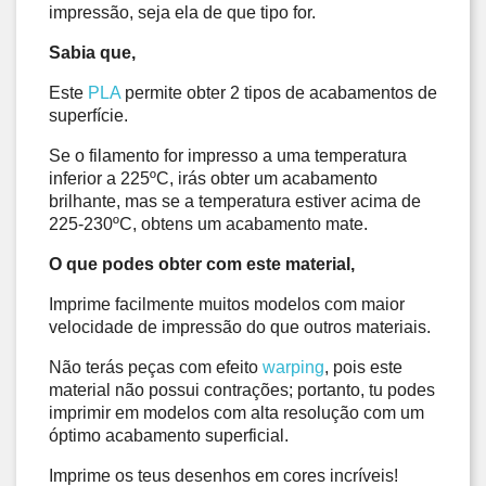
impressão, seja ela de que tipo for.
Sabia que,
Este 
PLA
 permite obter 2 tipos de acabamentos de 
superfície.
Se o filamento for impresso a uma temperatura 
inferior a 225ºC, irás obter um acabamento 
brilhante, mas se a temperatura estiver acima de 
225-230ºC, obtens um acabamento mate.
O que podes obter com este material,
Imprime facilmente muitos modelos com maior 
velocidade de impressão do que outros materiais. 
Não terás peças com efeito 
warping
, pois este 
material não possui contrações; portanto, tu podes 
imprimir em modelos com alta resolução com um 
óptimo acabamento superficial. 
Imprime os teus desenhos em cores incríveis!