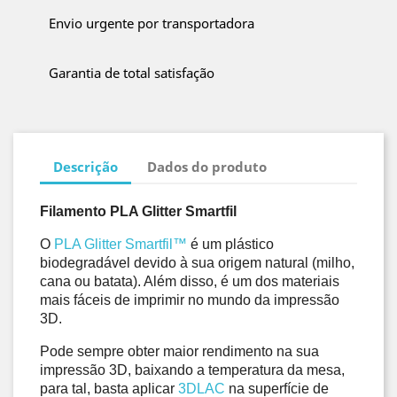
Envio urgente por transportadora
Garantia de total satisfação
Descrição
Dados do produto
Filamento PLA Glitter Smartfil
O 
PLA Glitter Smartfil™
 é um plástico 
biodegradável devido à sua origem natural (milho, 
cana ou batata). Além disso, é um dos materiais 
mais fáceis de imprimir no mundo da impressão 
3D.
Pode sempre obter maior rendimento na sua 
impressão 3D, baixando a temperatura da mesa, 
para tal, basta aplicar 
3DLAC
 na superfície de 