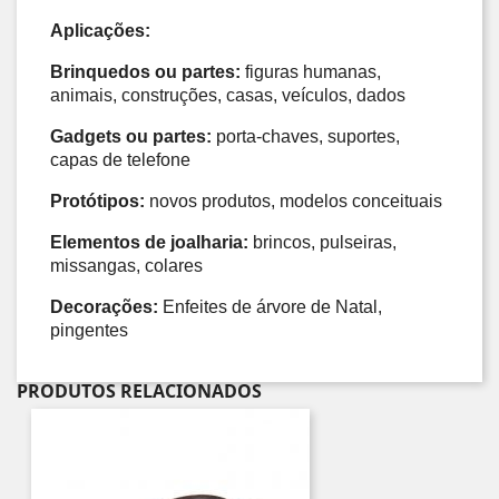
Aplicações: 
Brinquedos ou partes:
 figuras humanas, 
animais, construções, casas, veículos, dados 
Gadgets ou partes:
 porta-chaves, suportes, 
capas de telefone 
Protótipos:
 novos produtos, modelos conceituais 
Elementos de joalharia:
 brincos, pulseiras, 
missangas, colares 
Decorações:
 Enfeites de árvore de Natal, 
pingentes
PRODUTOS RELACIONADOS