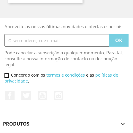
Aproveite as nossas últimas novidades e ofertas especiais
Pode cancelar a subscrição a qualquer momento. Para tal,
consulte a nossa informação de contacto na declaração
legal.
Concordo com os
termos e condições
e as
políticas de
privacidade
.
Facebook
Twitter
YouTube
Instagram
PRODUTOS
