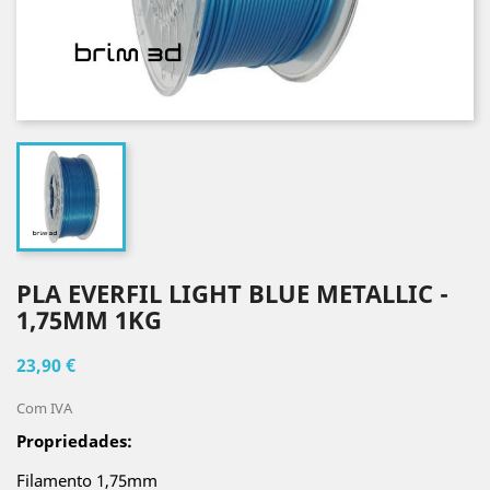
PLA EVERFIL LIGHT BLUE METALLIC -
1,75MM 1KG
23,90 €
Com IVA
Propriedades:
Filamento 1,75mm