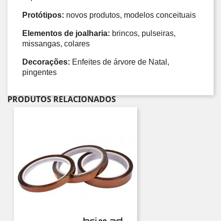
Protótipos:
 novos produtos, modelos conceituais 
Elementos de joalharia:
 brincos, pulseiras, 
missangas, colares 
Decorações:
 Enfeites de árvore de Natal, 
pingentes
PRODUTOS RELACIONADOS