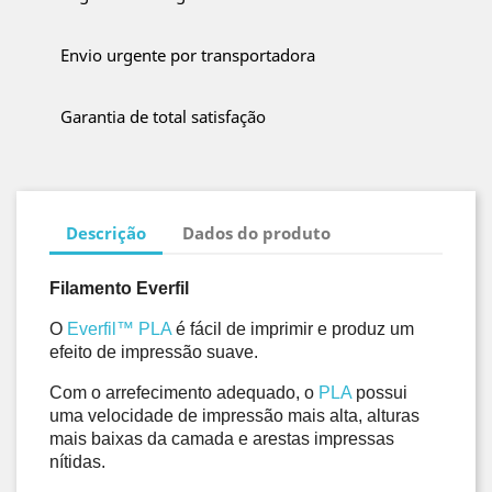
Envio urgente por transportadora
Garantia de total satisfação
Descrição
Dados do produto
Filamento Everfil
O 
Everfil™ PLA
 é fácil de imprimir e produz um 
efeito de impressão suave.
Com o arrefecimento adequado, o 
PLA
 possui 
uma velocidade de impressão mais alta, alturas 
mais baixas da camada e arestas impressas 
nítidas. 