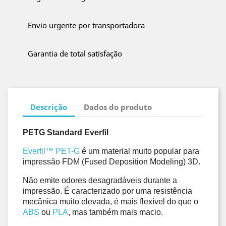
Envio urgente por transportadora
Garantia de total satisfação
Descrição
Dados do produto
PETG Standard Everfil
Everfil™
PET-G
 é um material muito popular para 
impressão FDM (Fused Deposition Modeling) 3D. 
Não emite odores desagradáveis durante a 
impressão. É caracterizado por uma resistência 
mecânica muito elevada, é mais flexível do que o 
ABS
 ou 
PLA
, mas também mais macio. 