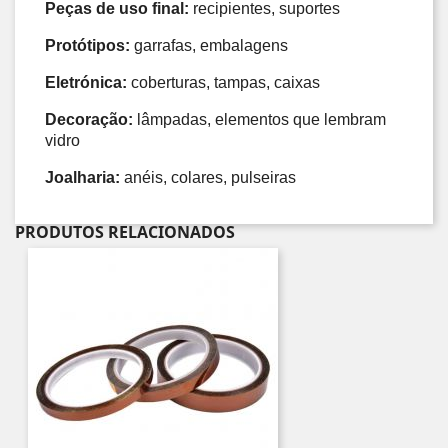
Peças de uso final:
 recipientes, suportes
Protótipos:
 garrafas, embalagens
Eletrónica:
 coberturas, tampas, caixas
Decoração:
 lâmpadas, elementos que lembram 
vidro
Joalharia:
 anéis, colares, pulseiras
PRODUTOS RELACIONADOS