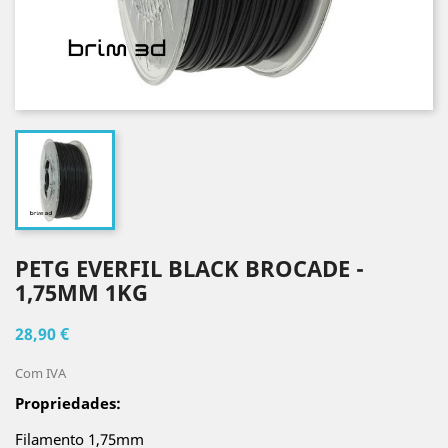
PETG EVERFIL BLACK BROCADE -
1,75MM 1KG
28,90 €
Com IVA
Propriedades:
Filamento 1,75mm