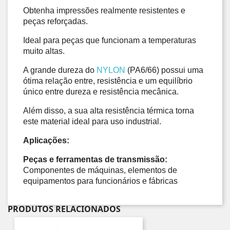
Obtenha impressões realmente resistentes e 
peças reforçadas. 
Ideal para peças que funcionam a temperaturas 
muito altas. 
A grande dureza do 
NYLON
 (PA6/66) possui uma 
ótima relação entre, resistência e um equilíbrio 
único entre dureza e resistência mecânica. 
Além disso, a sua alta resistência térmica torna 
este material ideal para uso industrial. 
Aplicações: 
Peças e ferramentas de transmissão:
Componentes de máquinas, elementos de 
equipamentos para funcionários e fábricas
PRODUTOS RELACIONADOS