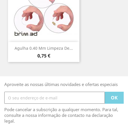
Agulha 0.40 Mm Limpeza De...
Preço
0,75 €
Aproveite as nossas últimas novidades e ofertas especiais
Pode cancelar a subscrição a qualquer momento. Para tal,
consulte a nossa informação de contacto na declaração
legal.