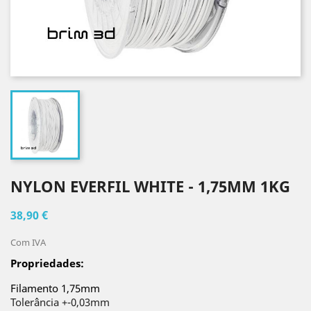
NYLON EVERFIL WHITE - 1,75MM 1KG
38,90 €
Com IVA
Propriedades:
Filamento 1,75mm
Tolerância +-0,03mm