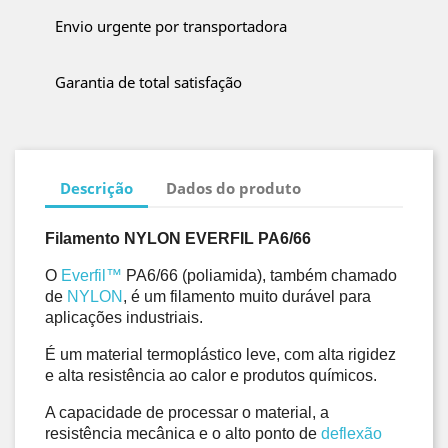
Envio urgente por transportadora
Garantia de total satisfação
Descrição
Dados do produto
Filamento NYLON EVERFIL PA6/66
O
Everfil™
 PA6/66 (poliamida), também chamado 
de 
NYLON
, é um filamento muito durável para 
aplicações industriais. 
É um material termoplástico leve, com alta rigidez 
e alta resistência ao calor e produtos químicos. 
A capacidade de processar o material, a 
resistência mecânica e o alto ponto de 
deflexão