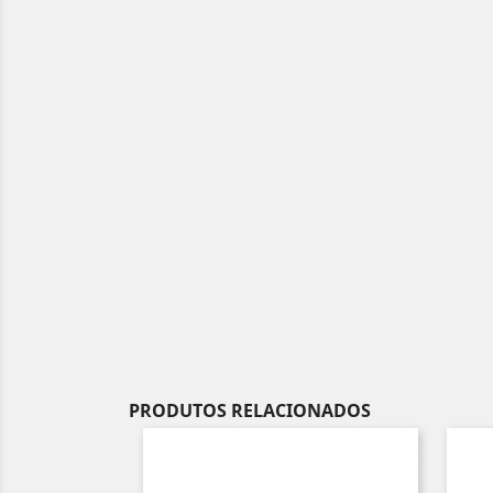
PRODUTOS RELACIONADOS