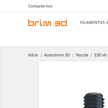
Contacte-nos
FILAMENTOS 
Início
Acessórios 3D
Nozzle
E3D v6 