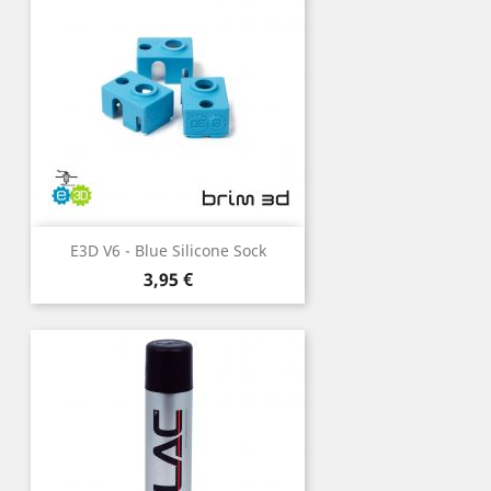
E3D V6 - Blue Silicone Sock
Preço
3,95 €