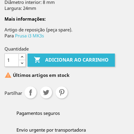
Diâmetro interior: 8 mm
Largura: 24mm
Mais informações:
Artigo de reposição (peça spare).
Para
Prusa i3 MK3s
Quantidade

ADICIONAR AO CARRINHO

Últimos artigos em stock
Partilhar
Pagamentos seguros
Envio urgente por transportadora