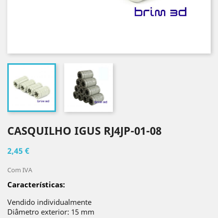
CASQUILHO IGUS RJ4JP-01-08
2,45 €
Com IVA
Características
:
Vendido individualmente
Diâmetro exterior: 15 mm