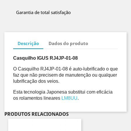
Garantia de total satisfação
Descrição
Dados do produto
Casquilho IGUS RJ4JP-01-08
O Casquilho RJ4JP-01-08 é auto-lubrificado o que 
faz que não precisem de manutenção ou qualquer 
lubrificação dos veios. 
Esta tecnologia Japonesa substitui com eficácia 
os rolamentos lineares 
LM8UU
.
PRODUTOS RELACIONADOS