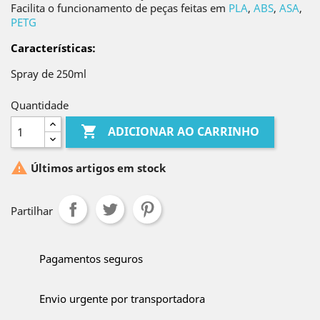
Facilita o funcionamento de peças feitas em
PLA
,
ABS
,
ASA
,
PETG
Características
:
Spray de 250ml
Quantidade

ADICIONAR AO CARRINHO

Últimos artigos em stock
Partilhar
Pagamentos seguros
Envio urgente por transportadora