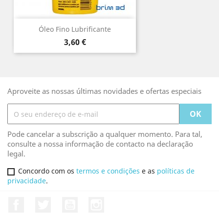
Óleo Fino Lubrificante
Preço
3,60 €
Aproveite as nossas últimas novidades e ofertas especiais
Pode cancelar a subscrição a qualquer momento. Para tal,
consulte a nossa informação de contacto na declaração
legal.
Concordo com os
termos e condições
e as
políticas de
privacidade
.
Facebook
Twitter
YouTube
Instagram