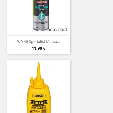
WD 40 Specialist Massa...
Preço
11,90 €