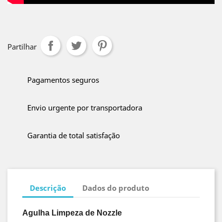
Partilhar
Pagamentos seguros
Envio urgente por transportadora
Garantia de total satisfação
Descrição
Dados do produto
Agulha Limpeza de Nozzle