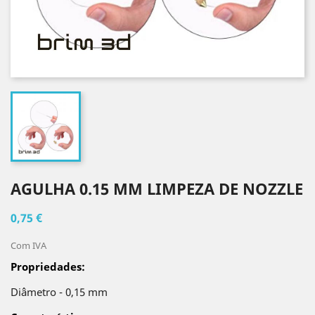
AGULHA 0.15 MM LIMPEZA DE NOZZLE
0,75 €
Com IVA
Propriedades:
Diâmetro - 0,15 mm