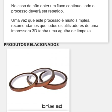
No caso de não obter um fluxo contínuo, todo o 
processo deverá ser repetido. 
Uma vez que este processo é muito simples, 
recomendamos que todos os utilizadores de uma 
impressora 3D tenha uma agulha de limpeza.
PRODUTOS RELACIONADOS