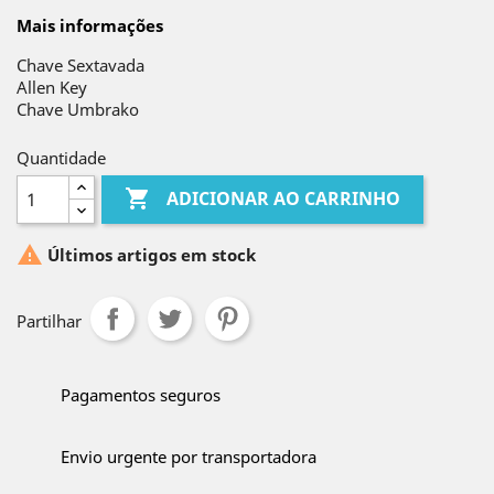
Mais informações
Chave Sextavada
Allen Key
Chave Umbrako
Quantidade

ADICIONAR AO CARRINHO

Últimos artigos em stock
Partilhar
Pagamentos seguros
Envio urgente por transportadora