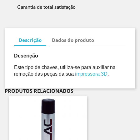
Garantia de total satisfação
Descrição
Dados do produto
Descrição
Este tipo de chaves, utiliza-se para auxiliar na 
remoção das peças da sua 
impressora 3D
.
PRODUTOS RELACIONADOS