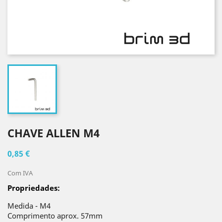
CHAVE ALLEN M4
0,85 €
Com IVA
Propriedades:
Medida - M4
Comprimento aprox. 57mm