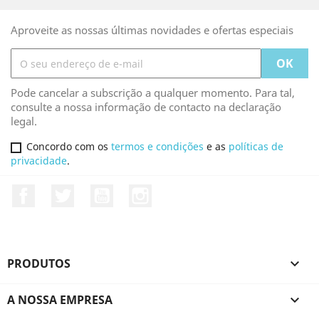
Aproveite as nossas últimas novidades e ofertas especiais
Pode cancelar a subscrição a qualquer momento. Para tal,
consulte a nossa informação de contacto na declaração
legal.
Concordo com os
termos e condições
e as
políticas de
privacidade
.
Facebook
Twitter
YouTube
Instagram
PRODUTOS

A NOSSA EMPRESA
