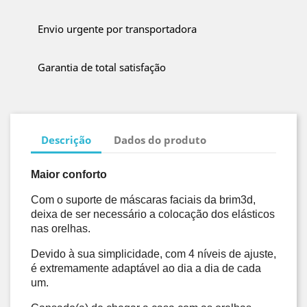
Envio urgente por transportadora
Garantia de total satisfação
Descrição
Dados do produto
Maior conforto
Com o suporte de máscaras faciais da brim3d, 
deixa de ser necessário a colocação dos elásticos 
nas orelhas.
Devido à sua simplicidade, com 4 níveis de ajuste, 
é extremamente adaptável ao dia a dia de cada 
um.