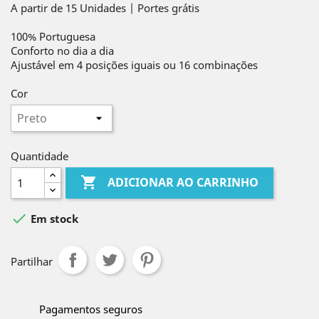
A partir de 15 Unidades | Portes grátis
100% Portuguesa
Conforto no dia a dia
Ajustável em 4 posições iguais ou 16 combinações
Cor
Quantidade

ADICIONAR AO CARRINHO

Em stock
Partilhar
Pagamentos seguros