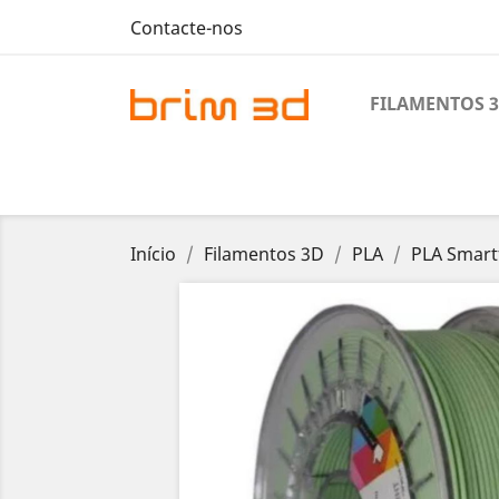
Contacte-nos
FILAMENTOS 
Início
Filamentos 3D
PLA
PLA Smartf