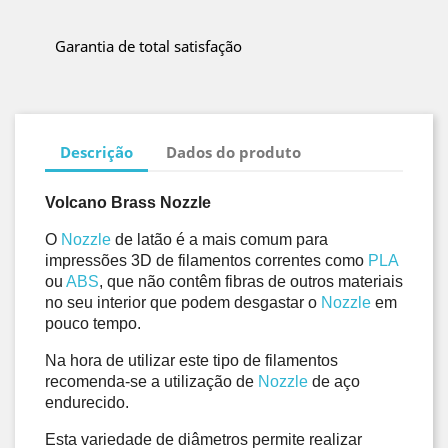
Garantia de total satisfação
Descrição
Dados do produto
Volcano Brass Nozzle
O 
Nozzle
 de latão é a mais comum para 
impressões 3D de filamentos correntes como 
PLA
ou 
ABS
, que não contêm fibras de outros materiais 
no seu interior que podem desgastar o 
Nozzle
 em 
pouco tempo. 
Na hora de utilizar este tipo de filamentos 
recomenda-se a utilização de 
Nozzle
 de aço 
endurecido. 
Esta variedade de diâmetros permite realizar 