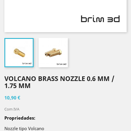
VOLCANO BRASS NOZZLE 0.6 MM /
1.75 MM
10,90 €
Com IVA
Propriedades:
Nozzle tipo Volcano