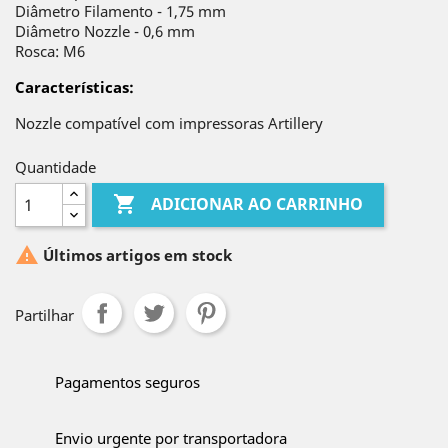
Diâmetro Filamento - 1,75 mm
Diâmetro Nozzle - 0,6 mm
Rosca: M6
Características
:
Nozzle compatível com impressoras Artillery
Quantidade

ADICIONAR AO CARRINHO

Últimos artigos em stock
Partilhar
Pagamentos seguros
Envio urgente por transportadora