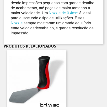
desde impressões pequenas com grande detalhe 
de acabamento, até peças de maior tamanho a 
maior velocidade. Um 
Nozzle de 0.4mm
 é ideal 
para quase todo o tipo de utilizações. Estes 
Nozzle
 sempre mostraram um grande equilíbrio 
entre velocidade/trabalho, e grande resolução de 
impressão.
PRODUTOS RELACIONADOS