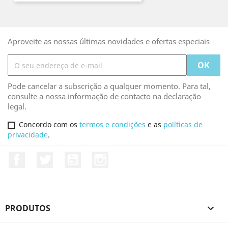
Aproveite as nossas últimas novidades e ofertas especiais
Pode cancelar a subscrição a qualquer momento. Para tal,
consulte a nossa informação de contacto na declaração
legal.
Concordo com os
termos e condições
e as
políticas de
privacidade
.
Facebook
Twitter
YouTube
Instagram
PRODUTOS
