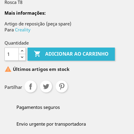
Rosca T8
Mais informações:
Artigo de reposição (peça spare)
Para
Creality
Quantidade

ADICIONAR AO CARRINHO

Últimos artigos em stock
Partilhar
Pagamentos seguros
Envio urgente por transportadora