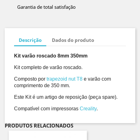
Garantia de total satisfação
Descrição
Dados do produto
Kit varão roscado 8mm 350mm
Kit completo de varão roscado. 
Composto por 
trapezoid nut T8
 e varão com 
comprimento de 350 mm.
Este Kit é um artigo de reposição (peça spare). 
Compatível com impressoras 
Creality
. 
PRODUTOS RELACIONADOS