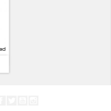
Facebook
Twitter
YouTube
Instagram