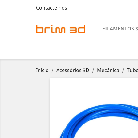
Contacte-nos
FILAMENTOS 
Início
Acessórios 3D
Mecânica
Tubo