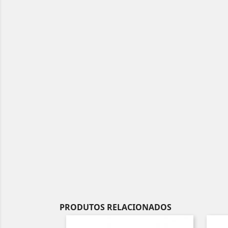
PRODUTOS RELACIONADOS