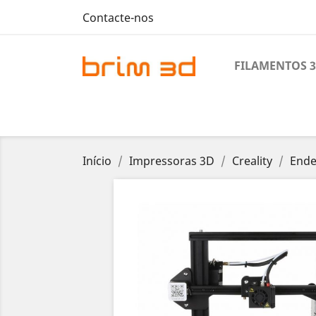
Contacte-nos
FILAMENTOS 
Início
Impressoras 3D
Creality
Ender