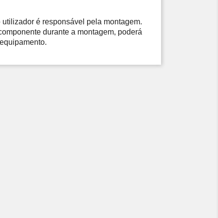
 utilizador é responsável pela montagem. 
componente durante a montagem, poderá 
o equipamento.