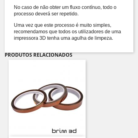
No caso de não obter um fluxo contínuo, todo o 
processo deverá ser repetido. 
Uma vez que este processo é muito simples, 
recomendamos que todos os utilizadores de uma 
impressora 3D tenha uma agulha de limpeza.
PRODUTOS RELACIONADOS