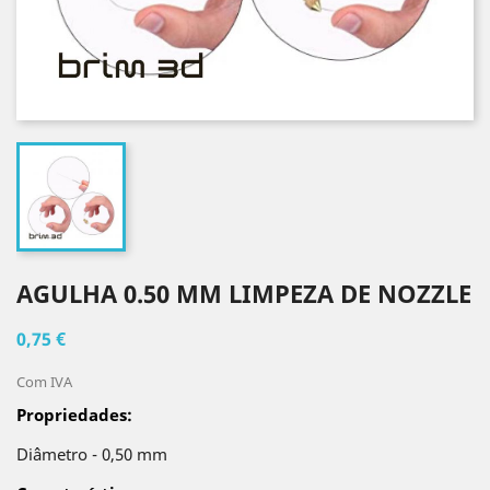
AGULHA 0.50 MM LIMPEZA DE NOZZLE
0,75 €
Com IVA
Propriedades:
Diâmetro - 0,50 mm