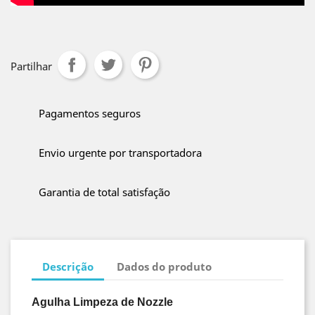
Partilhar
Pagamentos seguros
Envio urgente por transportadora
Garantia de total satisfação
Descrição
Dados do produto
Agulha Limpeza de Nozzle